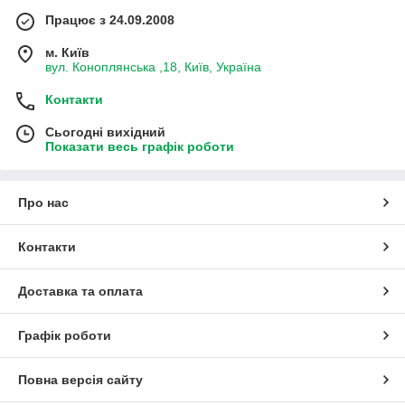
Працює з 24.09.2008
м. Київ
вул. Коноплянська ,18, Київ, Україна
Контакти
Сьогодні вихідний
Показати весь графік роботи
Про нас
Контакти
Доставка та оплата
Графік роботи
Повна версія сайту