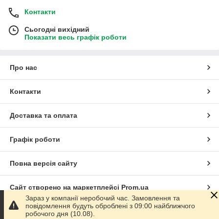
Контакти
Сьогодні вихідний
Показати весь графік роботи
Про нас
Контакти
Доставка та оплата
Графік роботи
Повна версія сайту
Сайт створено на маркетплейсі
Prom.ua
Зараз у компанії неробочий час. Замовлення та
повідомлення будуть оброблені з 09:00 найближчого
Політика конфіденційності
робочого дня (10.08).