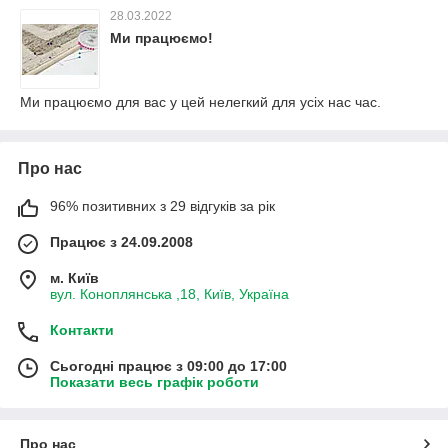
28.03.2022
Ми працюємо!
Ми працюємо для вас у цей нелегкий для усіх нас час.
Про нас
96% позитивних з 29 відгуків за рік
Працює з 24.09.2008
м. Київ
вул. Коноплянська ,18, Київ, Україна
Контакти
Сьогодні працює з 09:00 до 17:00
Показати весь графік роботи
Про нас