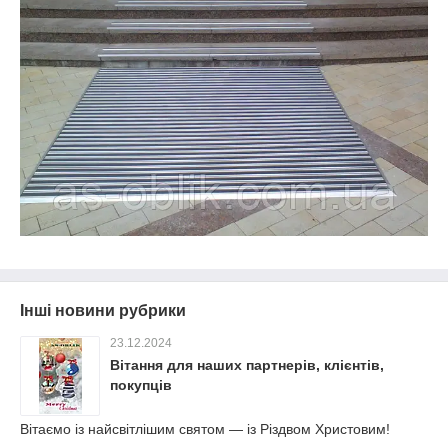
Інші новини рубрики
23.12.2024
Вітання для наших партнерів, клієнтів,
покупців
Вітаємо із найсвітлішим святом — із Різдвом Христовим!