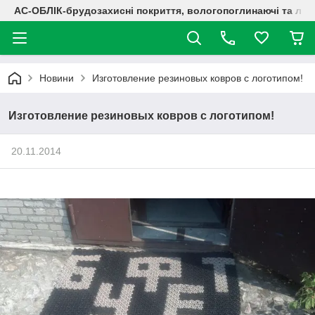
АС-ОБЛІК-брудозахисні покриття, вологопоглинаючі та лог
Новини
Изготовление резиновых ковров с логотипом!
Изготовление резиновых ковров с логотипом!
20.11.2014