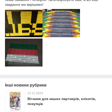
завдання ми вирішимо!
Інші новини рубрики
23.12.2024
Вітання для наших партнерів, клієнтів,
покупців