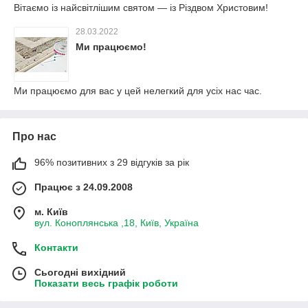
Вітаємо із найсвітлішим святом — із Різдвом Христовим!
28.03.2022
Ми працюємо!
Ми працюємо для вас у цей нелегкий для усіх нас час.
Про нас
96% позитивних з 29 відгуків за рік
Працює з 24.09.2008
м. Київ
вул. Коноплянська ,18, Київ, Україна
Контакти
Сьогодні вихідний
Показати весь графік роботи