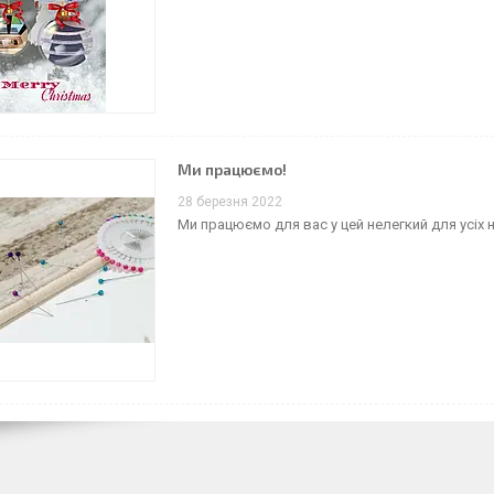
Ми працюємо!
28 березня 2022
Ми працюємо для вас у цей нелегкий для усіх н