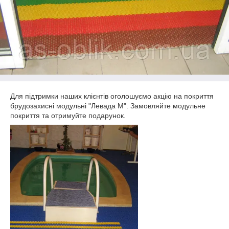
Для підтримки наших клієнтів оголошуємо акцію на покриття
брудозахисні модульні "Левада М". Замовляйте модульне
покриття та отримуйте подарунок.