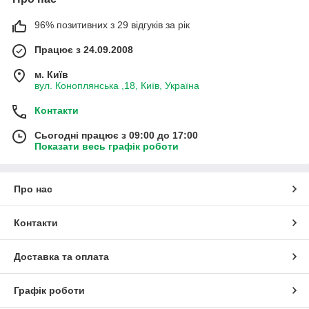
96% позитивних з 29 відгуків за рік
Працює з 24.09.2008
м. Київ
вул. Коноплянська ,18, Київ, Україна
Контакти
Сьогодні працює з 09:00 до 17:00
Показати весь графік роботи
Про нас
Контакти
Доставка та оплата
Графік роботи