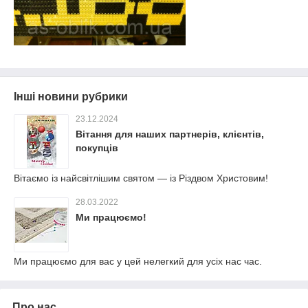
Інші новини рубрики
23.12.2024
Вітання для наших партнерів, клієнтів,
покупців
Вітаємо із найсвітлішим святом — із Різдвом Христовим!
28.03.2022
Ми працюємо!
Ми працюємо для вас у цей нелегкий для усіх нас час.
Про нас