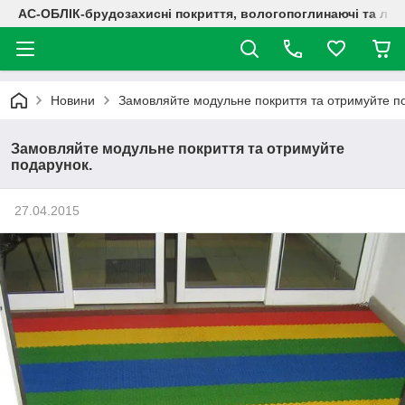
АС-ОБЛІК-брудозахисні покриття, вологопоглинаючі та лог
Новини
Замовляйте модульне покриття та отримуйте п
Замовляйте модульне покриття та отримуйте
подарунок.
27.04.2015