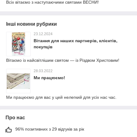
Всіх вітаємо з наступаючими святами ВЕСНИ!
Інші новини рубрики
23.12.2024
Вітання для наших партнерів, клієнтів,
покупців
Вітаємо із найсвітлішим святом — із Різдвом Христовим!
28.03.2022
Ми працюємо!
Ми працюємо для вас у цей нелегкий для усіх нас час.
Про нас
96% позитивних з 29 відгуків за рік