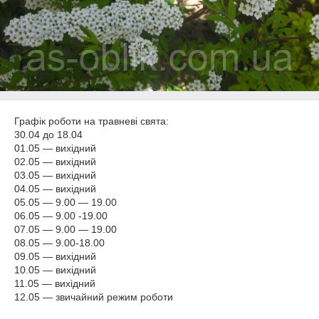
Графік роботи на травневі свята:
30.04 до 18.04
01.05 ― вихідний
02.05 ― вихідний
03.05 ― вихідний
04.05 ― вихідний
05.05 ― 9.00 ― 19.00
06.05 ― 9.00 -19.00
07.05 ― 9.00 ― 19.00
08.05 ― 9.00-18.00
09.05 ― вихідний
10.05 ― вихідний
11.05 ― вихідний
12.05 ― звичайний режим роботи