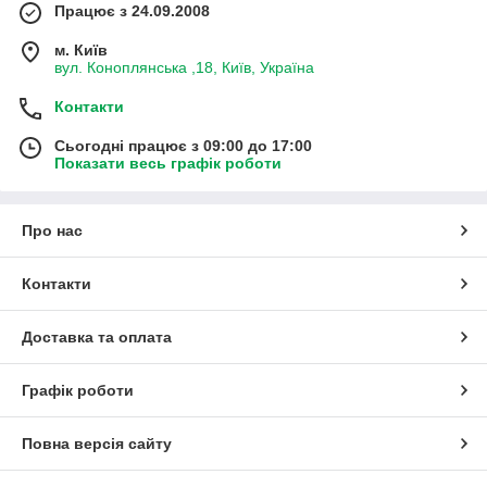
Працює з 24.09.2008
м. Київ
вул. Коноплянська ,18, Київ, Україна
Контакти
Сьогодні працює з 09:00 до 17:00
Показати весь графік роботи
Про нас
Контакти
Доставка та оплата
Графік роботи
Повна версія сайту