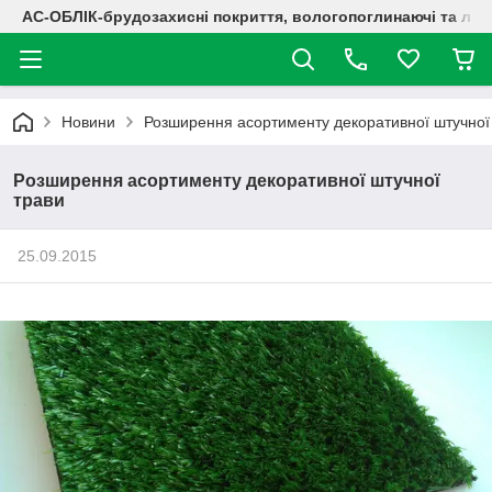
АС-ОБЛІК-брудозахисні покриття, вологопоглинаючі та лог
Новини
Розширення асортименту декоративної штучної
Розширення асортименту декоративної штучної
трави
25.09.2015