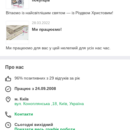
покупців
Вітаємо із найсвітлішим святом — із Різдвом Христовим!
28.03.2022
Ми працюємо!
Ми працюємо для вас у цей нелегкий для усіх нас час.
Про нас
96% позитивних з 29 відгуків за рік
Працює з 24.09.2008
м. Київ
вул. Коноплянська ,18, Київ, Україна
Контакти
Сьогодні вихідний
Показати весь графік роботи