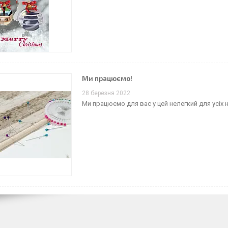
Ми працюємо!
28 березня 2022
Ми працюємо для вас у цей нелегкий для усіх н