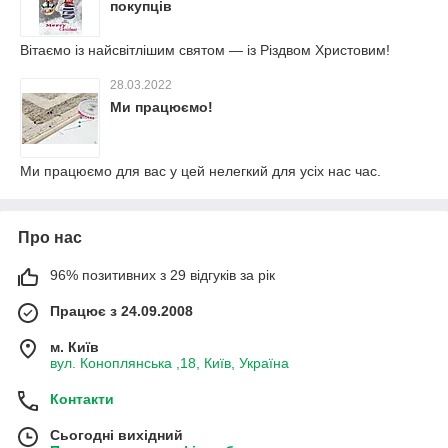
покупців
Вітаємо із найсвітлішим святом — із Різдвом Христовим!
28.03.2022
Ми працюємо!
Ми працюємо для вас у цей нелегкий для усіх нас час.
Про нас
96% позитивних з 29 відгуків за рік
Працює з 24.09.2008
м. Київ
вул. Коноплянська ,18, Київ, Україна
Контакти
Сьогодні вихідний