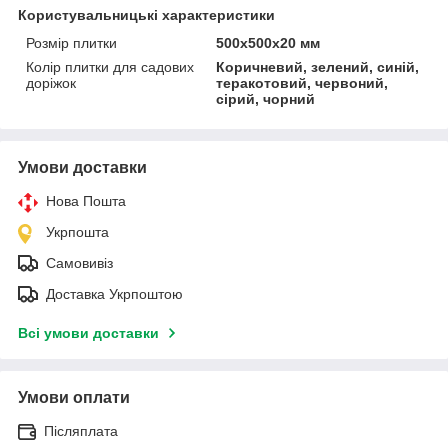
Користувальницькі характеристики
Розмір плитки
500х500х20 мм
Колір плитки для садових
Коричневий, зелений, синій,
доріжок
теракотовий, червоний,
сірий, чорний
Умови доставки
Нова Пошта
Укрпошта
Самовивіз
Доставка Укрпоштою
Всі умови доставки
Умови оплати
Післяплата