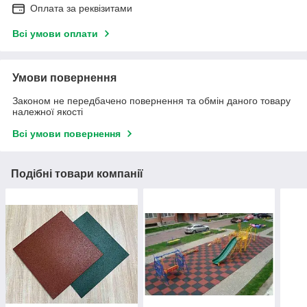
Оплата за реквізитами
Всі умови оплати
Умови повернення
Законом не передбачено повернення та обмін даного товару
належної якості
Всі умови повернення
Подібні товари компанії