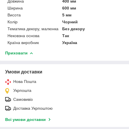
Довжина
400 мм
Ширина
600 мм
Висота
5 мм
Колір
Чорний
Тематика декору, малюнка
Без декору
Нековзна основа
Так
Країна виробник
Україна
Приховати
Умови доставки
Нова Пошта
Укрпошта
Самовивіз
Доставка Укрпоштою
Всі умови доставки