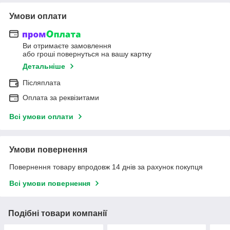
Умови оплати
Ви отримаєте замовлення
або гроші повернуться на вашу картку
Детальніше
Післяплата
Оплата за реквізитами
Всі умови оплати
Умови повернення
Повернення товару впродовж 14 днів за рахунок покупця
Всі умови повернення
Подібні товари компанії