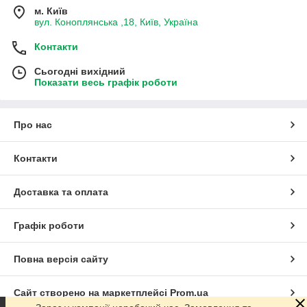
м. Київ
вул. Коноплянська ,18, Київ, Україна
Контакти
Сьогодні вихідний
Показати весь графік роботи
Про нас
Контакти
Доставка та оплата
Графік роботи
Повна версія сайту
Сайт створено на маркетплейсі
Prom.ua