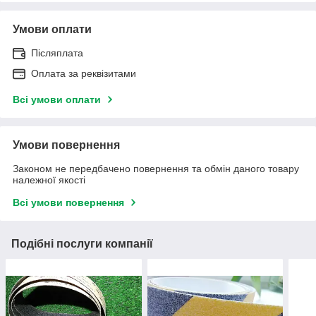
Умови оплати
Післяплата
Оплата за реквізитами
Всі умови оплати
Умови повернення
Законом не передбачено повернення та обмін даного товару
належної якості
Всі умови повернення
Подібні послуги компанії