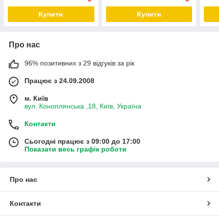
Купити
Купити
Про нас
96% позитивних з 29 відгуків за рік
Працює з 24.09.2008
м. Київ
вул. Коноплянська ,18, Київ, Україна
Контакти
Сьогодні працює з 09:00 до 17:00
Показати весь графік роботи
Про нас
Контакти