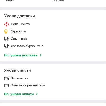
Умови доставки
Нова Пошта
Укрпошта
Самовивіз
Доставка Укрпоштою
Всі умови доставки
Умови оплати
Післяплата
Оплата за реквізитами
Всі умови оплати