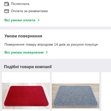
Післяплата
Оплата за реквізитами
Всі умови оплати
Умови повернення
Повернення товару впродовж 14 днів за рахунок покупця
Всі умови повернення
Подібні товари компанії