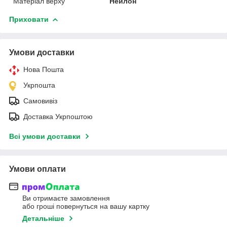
Матеріал верху
Нейлон
Приховати
Умови доставки
Нова Пошта
Укрпошта
Самовивіз
Доставка Укрпоштою
Всі умови доставки
Умови оплати
Ви отримаєте замовлення
або гроші повернуться на вашу картку
Детальніше