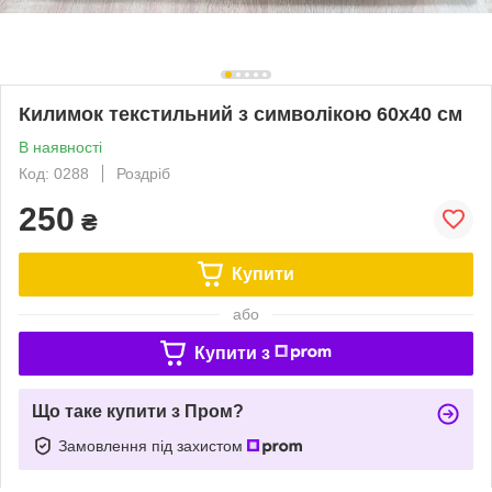
Килимок текстильний з символікою 60х40 см
В наявності
Код: 0288
Роздріб
250
₴
Купити
або
Купити з
Що таке купити з Пром?
Замовлення під захистом