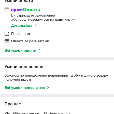
Умови оплати
Ви отримаєте замовлення
або гроші повернуться на вашу картку
Детальніше
Післяплата
Оплата за реквізитами
Всі умови оплати
Умови повернення
Законом не передбачено повернення та обмін даного товару
належної якості
Всі умови повернення
Про нас
96% позитивних з 29 відгуків за рік