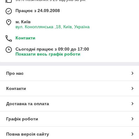
Працює з 24.09.2008
м. Київ
вул. Коноплянська ,18, Київ, Україна
Контакти
Сьогодні працює з 09:00 до 17:00
Показати весь графік роботи
Про нас
Контакти
Доставка та оплата
Графік роботи
Повна версія сайту