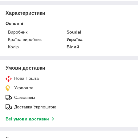
Характеристики
Основні
Виробник
Soudal
Країна виробник
Україна
Колір
Білий
Умови доставки
Нова Пошта
Укрпошта
Самовивіз
Доставка Укрпоштою
Всі умови доставки