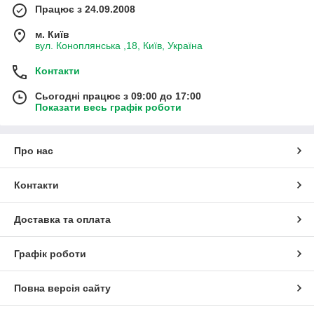
Працює з 24.09.2008
м. Київ
вул. Коноплянська ,18, Київ, Україна
Контакти
Сьогодні працює з 09:00 до 17:00
Показати весь графік роботи
Про нас
Контакти
Доставка та оплата
Графік роботи
Повна версія сайту