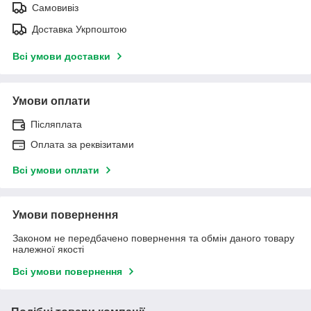
Самовивіз
Доставка Укрпоштою
Всі умови доставки
Умови оплати
Післяплата
Оплата за реквізитами
Всі умови оплати
Умови повернення
Законом не передбачено повернення та обмін даного товару
належної якості
Всі умови повернення