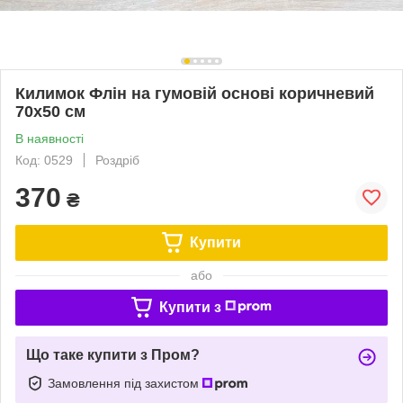
Килимок Флін на гумовій основі коричневий
70х50 см
В наявності
Код: 0529
Роздріб
370
₴
Купити
або
Купити з
Що таке купити з Пром?
Замовлення під захистом