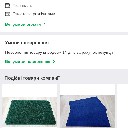
Післяплата
Оплата за реквізитами
Всі умови оплати
Умови повернення
Повернення товару впродовж 14 днів за рахунок покупця
Всі умови повернення
Подібні товари компанії