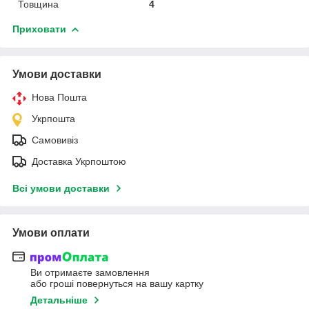
Товщина
4
Приховати
Умови доставки
Нова Пошта
Укрпошта
Самовивіз
Доставка Укрпоштою
Всі умови доставки
Умови оплати
Ви отримаєте замовлення
або гроші повернуться на вашу картку
Детальніше