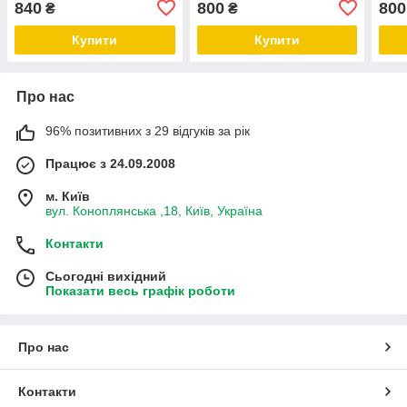
840
800
800
₴
₴
Купити
Купити
Про нас
96% позитивних з 29 відгуків за рік
Працює з 24.09.2008
м. Київ
вул. Коноплянська ,18, Київ, Україна
Контакти
Сьогодні вихідний
Показати весь графік роботи
Про нас
Контакти