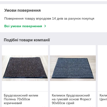
Умови повернення
Повернення товару впродовж 14 днів за рахунок покупця
Всі умови повернення
Подібні товари компанії
Брудозахисний килим
Килимок брудозахисний
Кили
Поляна 70х50см
на гумовій основі Форест
Цент
коричневий
90х60см сірий