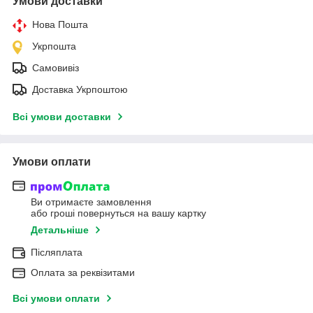
Умови доставки
Нова Пошта
Укрпошта
Самовивіз
Доставка Укрпоштою
Всі умови доставки
Умови оплати
Ви отримаєте замовлення
або гроші повернуться на вашу картку
Детальніше
Післяплата
Оплата за реквізитами
Всі умови оплати