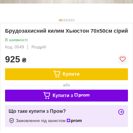
Брудозахисний килим Хьюстон 70х50см сірий
В наявності
Код: 0549
Роздріб
925
₴
Купити
або
Купити з
Що таке купити з Пром?
Замовлення під захистом