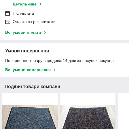
Детальніше
Післяплата
Оплата за реквізитами
Всі умови оплати
Умови повернення
Повернення товару впродовж 14 днів за рахунок покупця
Всі умови повернення
Подібні товари компанії