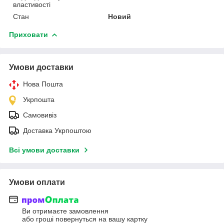
властивості
Стан
Новий
Приховати
Умови доставки
Нова Пошта
Укрпошта
Самовивіз
Доставка Укрпоштою
Всі умови доставки
Умови оплати
Ви отримаєте замовлення
або гроші повернуться на вашу картку