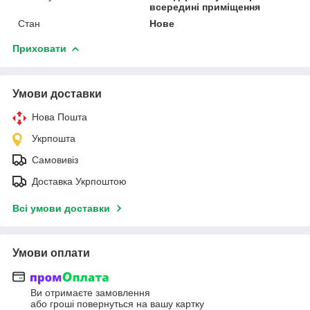
всередині приміщення
Стан
Нове
Приховати
Умови доставки
Нова Пошта
Укрпошта
Самовивіз
Доставка Укрпоштою
Всі умови доставки
Умови оплати
Ви отримаєте замовлення
або гроші повернуться на вашу картку