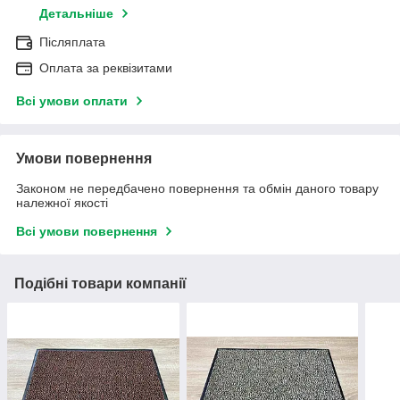
Детальніше
Післяплата
Оплата за реквізитами
Всі умови оплати
Умови повернення
Законом не передбачено повернення та обмін даного товару
належної якості
Всі умови повернення
Подібні товари компанії