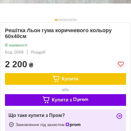
Решітка Льон гума коричневого кольору
60х40см
В наявності
Код: 0068
Роздріб
2 200
₴
Купити
або
Купити з
Що таке купити з Пром?
Замовлення під захистом