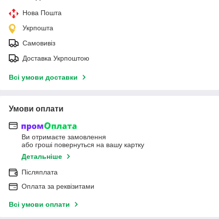
Нова Пошта
Укрпошта
Самовивіз
Доставка Укрпоштою
Всі умови доставки
Умови оплати
Ви отримаєте замовлення
або гроші повернуться на вашу картку
Детальніше
Післяплата
Оплата за реквізитами
Всі умови оплати