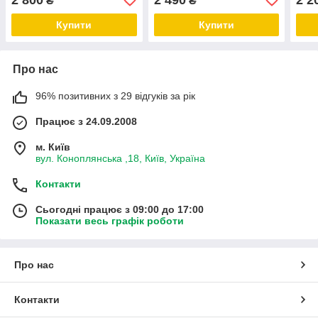
₴
₴
Купити
Купити
Про нас
96% позитивних з 29 відгуків за рік
Працює з 24.09.2008
м. Київ
вул. Коноплянська ,18, Київ, Україна
Контакти
Сьогодні працює з 09:00 до 17:00
Показати весь графік роботи
Про нас
Контакти