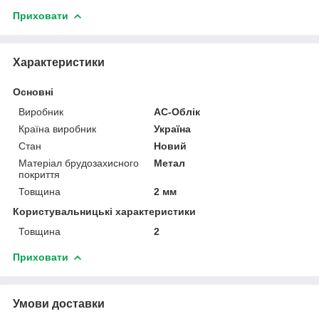
Приховати
Характеристики
Основні
Виробник
АС-Облік
Країна виробник
Україна
Стан
Новий
Матеріал брудозахисного
Метал
покриття
Товщина
2 мм
Користувальницькі характеристики
Товщина
2
Приховати
Умови доставки