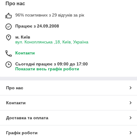
Про нас
96% позитивних з 29 відгуків за рік
Працює з 24.09.2008
м. Київ
вул. Коноплянська ,18, Київ, Україна
Контакти
Сьогодні працює з 09:00 до 17:00
Показати весь графік роботи
Про нас
Контакти
Доставка та оплата
Графік роботи