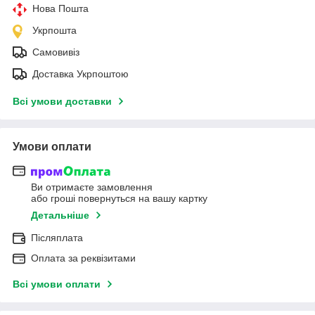
Нова Пошта
Укрпошта
Самовивіз
Доставка Укрпоштою
Всі умови доставки
Умови оплати
Ви отримаєте замовлення
або гроші повернуться на вашу картку
Детальніше
Післяплата
Оплата за реквізитами
Всі умови оплати