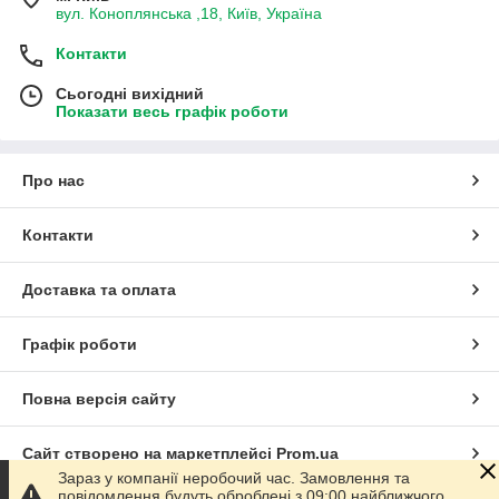
вул. Коноплянська ,18, Київ, Україна
Контакти
Сьогодні вихідний
Показати весь графік роботи
Про нас
Контакти
Доставка та оплата
Графік роботи
Повна версія сайту
Сайт створено на маркетплейсі
Prom.ua
Зараз у компанії неробочий час. Замовлення та
повідомлення будуть оброблені з 09:00 найближчого