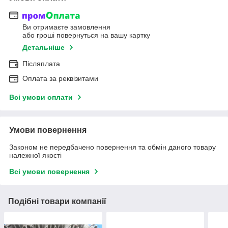
Ви отримаєте замовлення
або гроші повернуться на вашу картку
Детальніше
Післяплата
Оплата за реквізитами
Всі умови оплати
Умови повернення
Законом не передбачено повернення та обмін даного товару
належної якості
Всі умови повернення
Подібні товари компанії