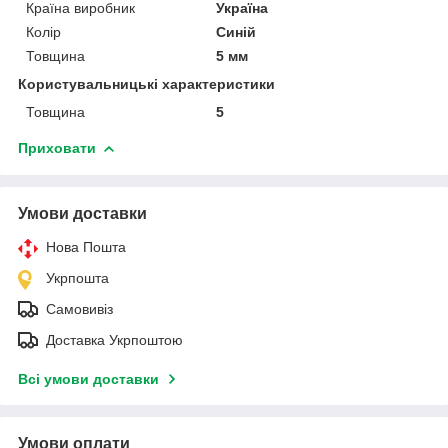
Країна виробник
Україна
Колір
Синій
Товщина
5 мм
Користувальницькі характеристики
Товщина
5
Приховати
Умови доставки
Нова Пошта
Укрпошта
Самовивіз
Доставка Укрпоштою
Всі умови доставки
Умови оплати