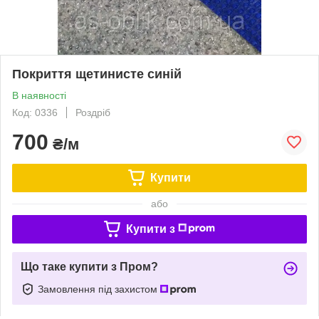
Покриття щетинисте синій
В наявності
Код: 0336
Роздріб
700
₴/м
Купити
або
Купити з
Що таке купити з Пром?
Замовлення під захистом