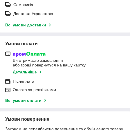
Самовивіз
Доставка Укрпоштою
Всі умови доставки
Умови оплати
Ви отримаєте замовлення
або гроші повернуться на вашу картку
Детальніше
Післяплата
Оплата за реквізитами
Всі умови оплати
Умови повернення
Законом не передбачено повернення та обмін даного товару