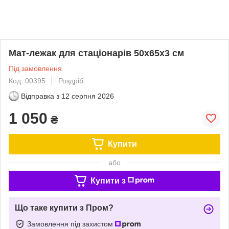
Мат-лежак для стаціонарів 50х65х3 см
Під замовлення
Код: 00395
Роздріб
Відправка з
12 серпня 2026
1 050
₴
Купити
або
Купити з
Що таке купити з Пром?
Замовлення під захистом