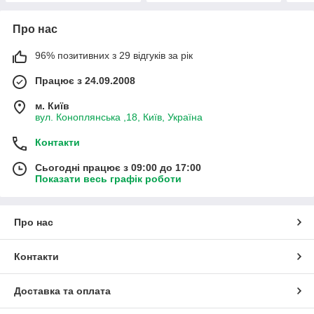
Про нас
96% позитивних з 29 відгуків за рік
Працює з 24.09.2008
м. Київ
вул. Коноплянська ,18, Київ, Україна
Контакти
Сьогодні працює з 09:00 до 17:00
Показати весь графік роботи
Про нас
Контакти
Доставка та оплата