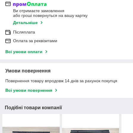
Ви отримаєте замовлення
або гроші повернуться на вашу картку
Детальніше
Післяплата
Оплата за реквізитами
Всі умови оплати
Умови повернення
Повернення товару впродовж 14 днів за рахунок покупця
Всі умови повернення
Подібні товари компанії