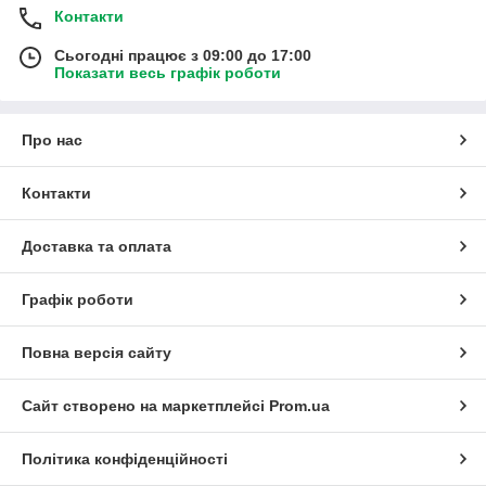
Контакти
Сьогодні працює з 09:00 до 17:00
Показати весь графік роботи
Про нас
Контакти
Доставка та оплата
Графік роботи
Повна версія сайту
Сайт створено на маркетплейсі
Prom.ua
Політика конфіденційності