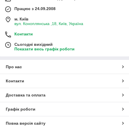
Працює з 24.09.2008
м. Київ
вул. Коноплянська ,18, Київ, Україна
Контакти
Сьогодні вихідний
Показати весь графік роботи
Про нас
Контакти
Доставка та оплата
Графік роботи
Повна версія сайту