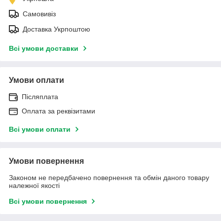
Самовивіз
Доставка Укрпоштою
Всі умови доставки
Умови оплати
Післяплата
Оплата за реквізитами
Всі умови оплати
Умови повернення
Законом не передбачено повернення та обмін даного товару
належної якості
Всі умови повернення