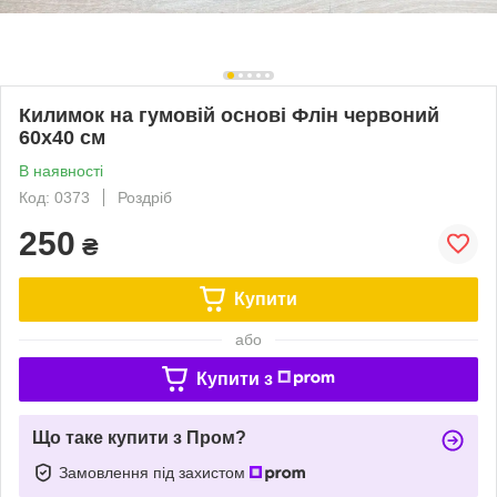
Килимок на гумовій основі Флін червоний
60х40 см
В наявності
Код: 0373
Роздріб
250
₴
Купити
або
Купити з
Що таке купити з Пром?
Замовлення під захистом