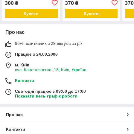
300
370
370
₴
₴
Купити
Купити
Про нас
96% позитивних з 29 відгуків за рік
Працює з 24.09.2008
м. Київ
вул. Коноплянська ,18, Київ, Україна
Контакти
Сьогодні працює з 09:00 до 17:00
Показати весь графік роботи
Про нас
Контакти