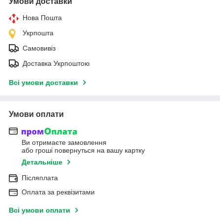
Умови доставки
Нова Пошта
Укрпошта
Самовивіз
Доставка Укрпоштою
Всі умови доставки
Умови оплати
Ви отримаєте замовлення
або гроші повернуться на вашу картку
Детальніше
Післяплата
Оплата за реквізитами
Всі умови оплати