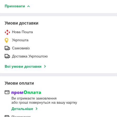
Приховати
Умови доставки
Нова Пошта
Укрпошта
Самовивіз
Доставка Укрпоштою
Всі умови доставки
Умови оплати
Ви отримаєте замовлення
або гроші повернуться на вашу картку
Детальніше