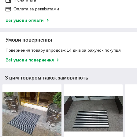
Післяплата
Оплата за реквізитами
Всі умови оплати
Умови повернення
Повернення товару впродовж 14 днів за рахунок покупця
Всі умови повернення
З цим товаром також замовляють