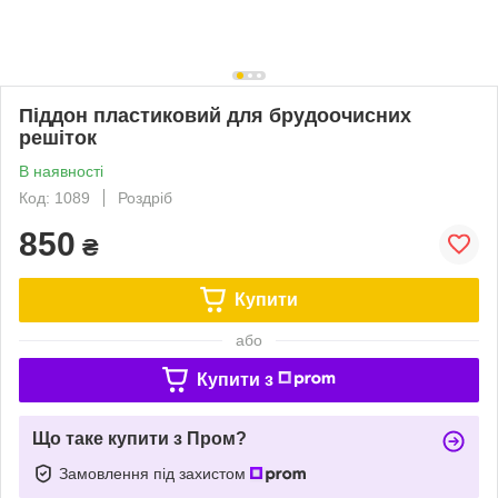
Піддон пластиковий для брудоочисних
решіток
В наявності
Код: 1089
Роздріб
850
₴
Купити
або
Купити з
Що таке купити з Пром?
Замовлення під захистом