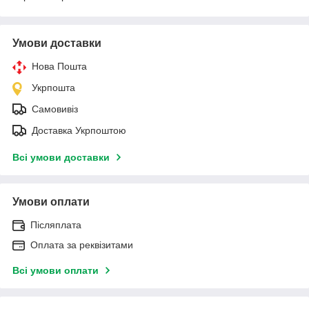
Умови доставки
Нова Пошта
Укрпошта
Самовивіз
Доставка Укрпоштою
Всі умови доставки
Умови оплати
Післяплата
Оплата за реквізитами
Всі умови оплати