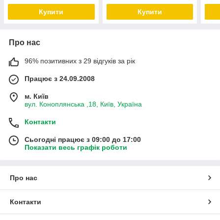
Купити
Купити
Про нас
96% позитивних з 29 відгуків за рік
Працює з 24.09.2008
м. Київ
вул. Коноплянська ,18, Київ, Україна
Контакти
Сьогодні працює з 09:00 до 17:00
Показати весь графік роботи
Про нас
Контакти