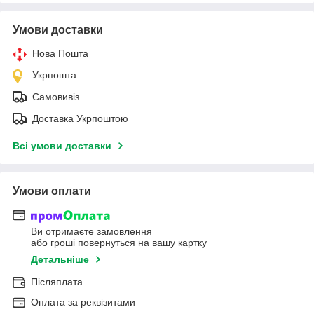
Умови доставки
Нова Пошта
Укрпошта
Самовивіз
Доставка Укрпоштою
Всі умови доставки
Умови оплати
Ви отримаєте замовлення
або гроші повернуться на вашу картку
Детальніше
Післяплата
Оплата за реквізитами