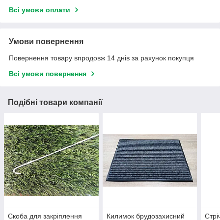
Всі умови оплати
Умови повернення
Повернення товару впродовж 14 днів за рахунок покупця
Всі умови повернення
Подібні товари компанії
Скоба для закріплення
Килимок брудозахисний
Стрі