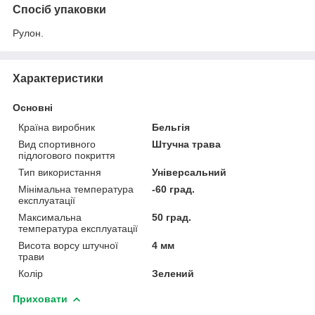
Спосіб упаковки
Рулон.
Характеристики
Основні
Країна виробник
Бельгія
Вид спортивного
Штучна трава
підлогового покриття
Тип використання
Універсальний
Мінімальна температура
-60 град.
експлуатації
Максимальна
50 град.
температура експлуатації
Висота ворсу штучної
4 мм
трави
Колір
Зелений
Приховати