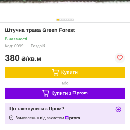
Штучна трава Green Forest
В наявності
Код: 0099
Роздріб
380
₴/кв.м
Купити
або
Купити з
Що таке купити з Пром?
Замовлення під захистом