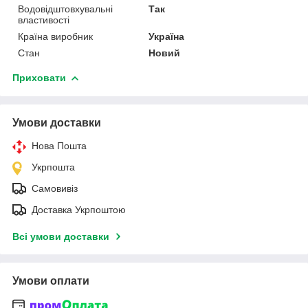
Водовідштовхувальні
Так
властивості
Країна виробник
Україна
Стан
Новий
Приховати
Умови доставки
Нова Пошта
Укрпошта
Самовивіз
Доставка Укрпоштою
Всі умови доставки
Умови оплати