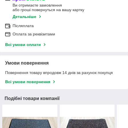
Ви отримаєте замовлення
або гроші повернуться на вашу картку
Детальніше
Післяплата
Оплата за реквізитами
Всі умови оплати
Умови повернення
Повернення товару впродовж 14 днів за рахунок покупця
Всі умови повернення
Подібні товари компанії