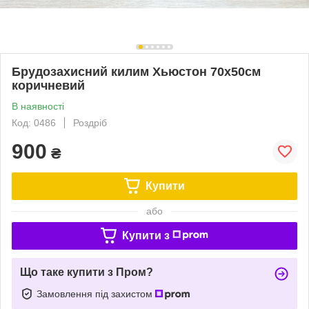
Брудозахисний килим Хьюстон 70х50см
коричневий
В наявності
Код: 0486
Роздріб
900
₴
Купити
або
Купити з
Що таке купити з Пром?
Замовлення під захистом