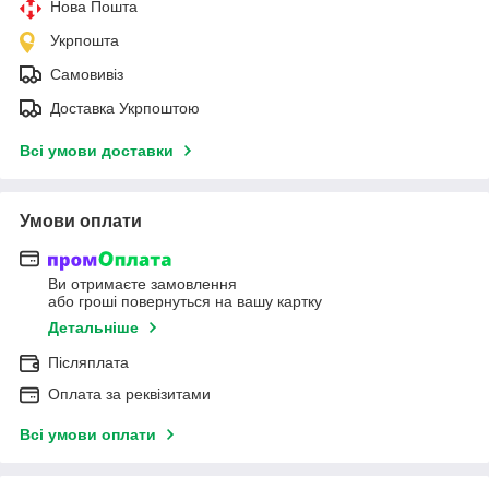
Нова Пошта
Укрпошта
Самовивіз
Доставка Укрпоштою
Всі умови доставки
Умови оплати
Ви отримаєте замовлення
або гроші повернуться на вашу картку
Детальніше
Післяплата
Оплата за реквізитами
Всі умови оплати