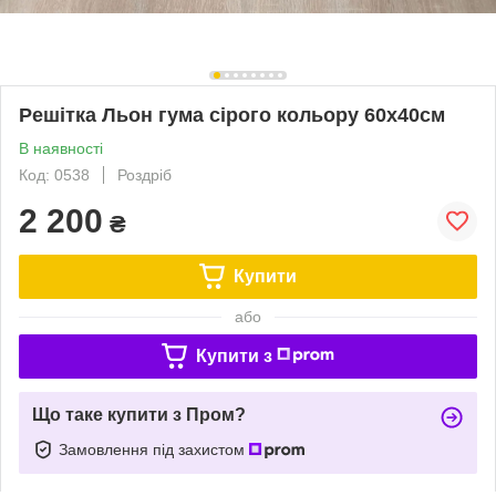
Решітка Льон гума сірого кольору 60х40см
В наявності
Код: 0538
Роздріб
2 200
₴
Купити
або
Купити з
Що таке купити з Пром?
Замовлення під захистом