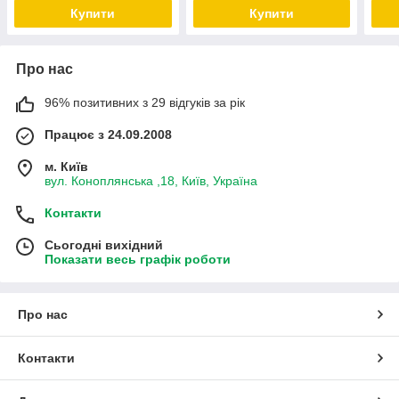
Купити
Купити
Про нас
96% позитивних з 29 відгуків за рік
Працює з 24.09.2008
м. Київ
вул. Коноплянська ,18, Київ, Україна
Контакти
Сьогодні вихідний
Показати весь графік роботи
Про нас
Контакти