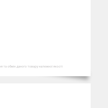
я та обмін даного товару належної якості