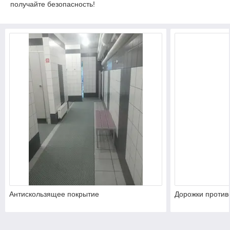
получайте безопасность!
Антискользящее покрытие
Дорожки против