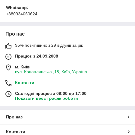
Whatsapp:
+380934060624
Про нас
96% позитивних з 29 відгуків за рік
Працює з 24.09.2008
м. Київ
вул. Коноплянська ,18, Київ, Україна
Контакти
Сьогодні працює з 09:00 до 17:00
Показати весь графік роботи
Про нас
Контакти