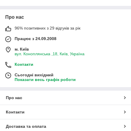
Про нас
96% позитивних з 29 відгуків за рік
Працює з 24.09.2008
м. Київ
вул. Коноплянська ,18, Київ, Україна
Контакти
Сьогодні вихідний
Показати весь графік роботи
Про нас
Контакти
Доставка та оплата