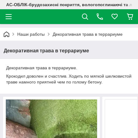
АС-ОБЛІК-брудозахисні покриття, вологопоглинаючі та лог
Наши работы
Декоративная трава в террариуме
Декоративная трава в террариуме
Декоративная трава в террариуме.
Крокодил доволен и счастлив. Ходить по мягкой шелковистой
траве намного приятней чем по голому бетону.